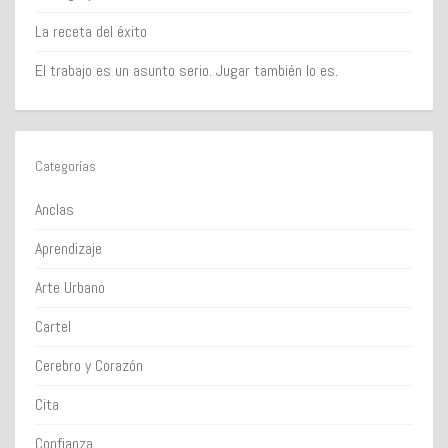
La receta del éxito
El trabajo es un asunto serio. Jugar también lo es.
Categorías
Anclas
Aprendizaje
Arte Urbano
Cartel
Cerebro y Corazón
Cita
Confianza