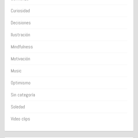
Curiosidad
Decisiones
Ilustración
Mindfulness
Motivación
Music
Optimismo
Sin categoría
Soledad
Video clips