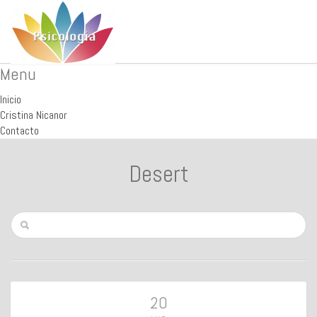
Menu
Inicio
Cristina Nicanor
Contacto
Desert
20