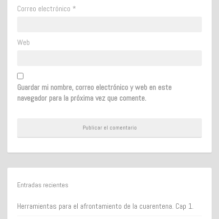
Correo electrónico
*
Web
Guardar mi nombre, correo electrónico y web en este
navegador para la próxima vez que comente.
Entradas recientes
Herramientas para el afrontamiento de la cuarentena. Cap 1.