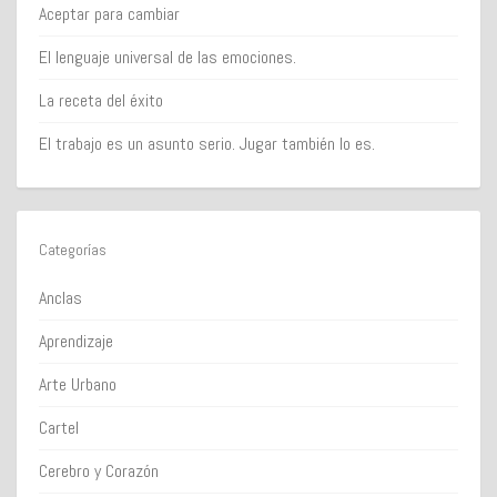
Aceptar para cambiar
El lenguaje universal de las emociones.
La receta del éxito
El trabajo es un asunto serio. Jugar también lo es.
Categorías
Anclas
Aprendizaje
Arte Urbano
Cartel
Cerebro y Corazón