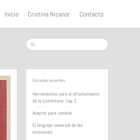
Inicio
Cristina Nicanor
Contacto
Entradas recientes
Herramientas para el afrontamiento
de la cuarentena. Cap 1.
Aceptar para cambiar
El lenguaje universal de las
emociones.