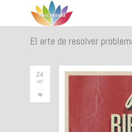
El arte de resolver problem
24
MAY