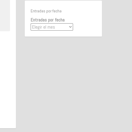
Entradas por fecha
Entradas por fecha