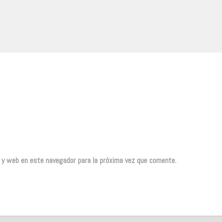
o y web en este navegador para la próxima vez que comente.