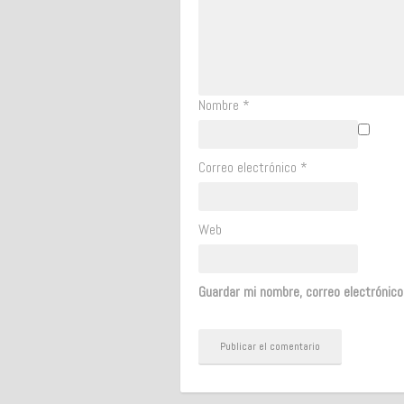
Nombre
*
Correo electrónico
*
Web
Guardar mi nombre, correo electrónic