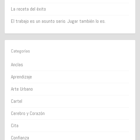
La receta del éxito
El trabajo es un asunto serio. Jugar también lo es.
Categorías
Anclas
Aprendizaje
Arte Urbano
Cartel
Cerebro y Corazón
Cita
Confianza