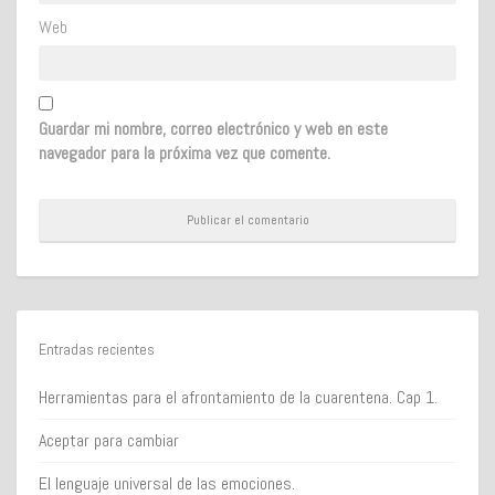
Web
Guardar mi nombre, correo electrónico y web en este
navegador para la próxima vez que comente.
Entradas recientes
Herramientas para el afrontamiento de la cuarentena. Cap 1.
Aceptar para cambiar
El lenguaje universal de las emociones.