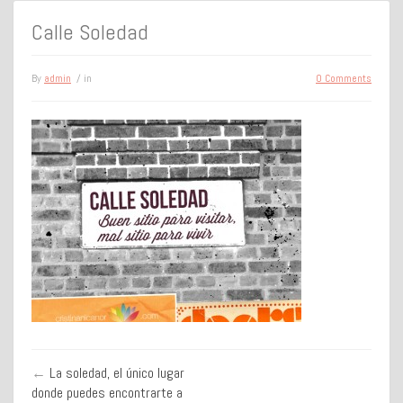
Calle Soledad
By
admin
/ in
0 Comments
←
La soledad, el único lugar
donde puedes encontrarte a