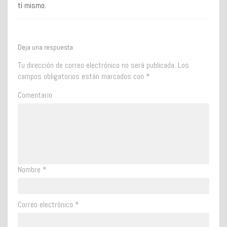
tí mismo.
Deja una respuesta
Tu dirección de correo electrónico no será publicada.
Los
campos obligatorios están marcados con
*
Comentario
Nombre
*
Correo electrónico
*