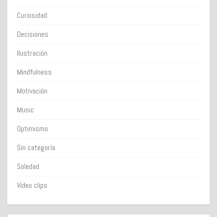
Curiosidad
Decisiones
Ilustración
Mindfulness
Motivación
Music
Optimismo
Sin categoría
Soledad
Video clips