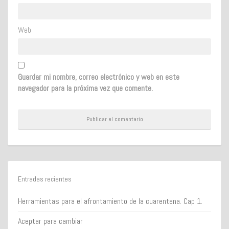
Web
Guardar mi nombre, correo electrónico y web en este
navegador para la próxima vez que comente.
Entradas recientes
Herramientas para el afrontamiento de la cuarentena. Cap 1.
Aceptar para cambiar