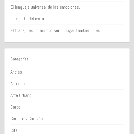
El lenguaje universal de las emociones.
La receta del éxito
El trabajo es un asunto serio. Jugar también lo es.
Categorías
Anclas
Aprendizaje
Arte Urbano
Cartel
Cerebro y Corazón
Cita