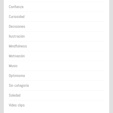
Confianza
Curiosidad
Decisiones
Ilustración
Mindfulness
Motivación
Music
Optimismo
Sin categoría
Soledad
Video clips