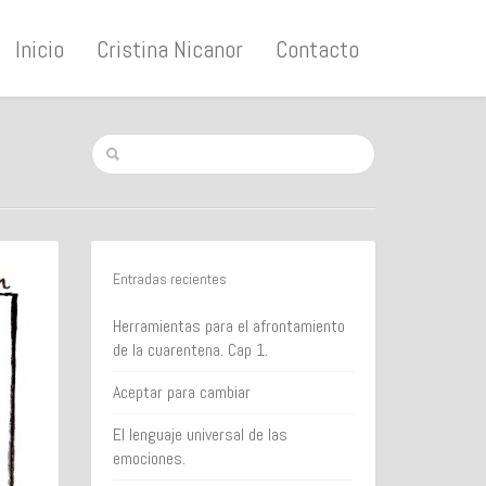
Inicio
Cristina Nicanor
Contacto
Entradas recientes
Herramientas para el afrontamiento
de la cuarentena. Cap 1.
Aceptar para cambiar
El lenguaje universal de las
emociones.