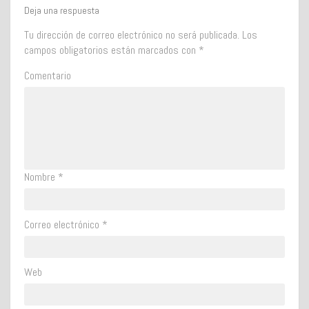
Deja una respuesta
Tu dirección de correo electrónico no será publicada.
Los
campos obligatorios están marcados con
*
Comentario
Nombre
*
Correo electrónico
*
Web