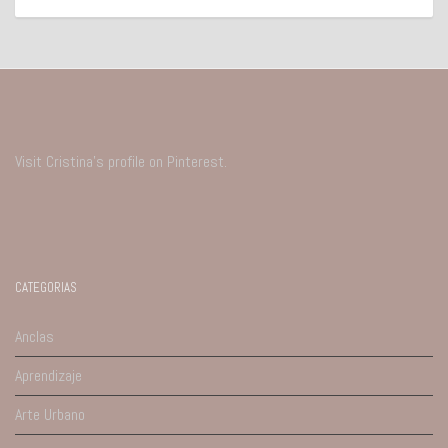
Visit Cristina's profile on Pinterest.
CATEGORIAS
Anclas
Aprendizaje
Arte Urbano