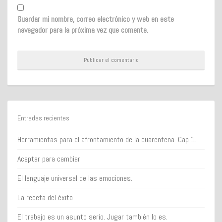
Guardar mi nombre, correo electrónico y web en este
navegador para la próxima vez que comente.
Entradas recientes
Herramientas para el afrontamiento de la cuarentena. Cap 1.
Aceptar para cambiar
El lenguaje universal de las emociones.
La receta del éxito
El trabajo es un asunto serio. Jugar también lo es.