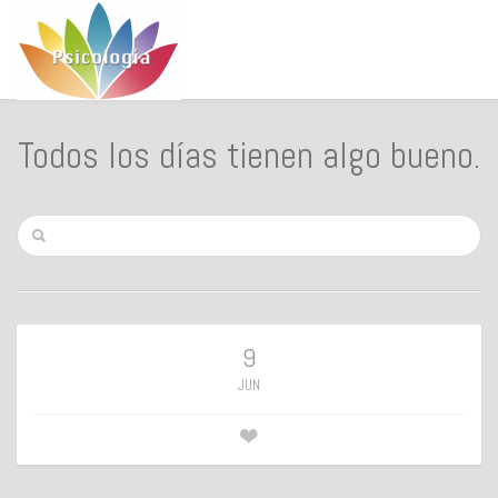
Todos los días tienen algo bueno.
9
JUN