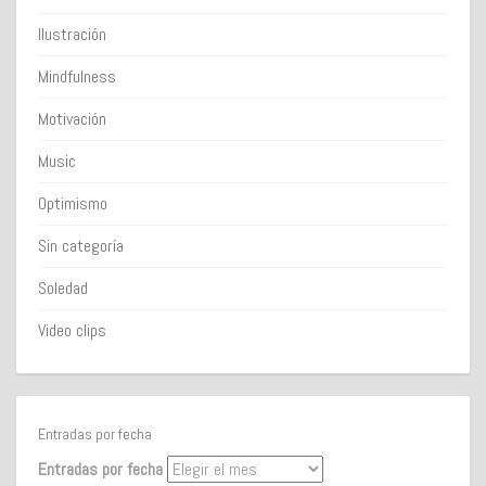
Ilustración
Mindfulness
Motivación
Music
Optimismo
Sin categoría
Soledad
Video clips
Entradas por fecha
Entradas por fecha