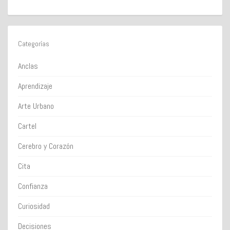
Categorías
Anclas
Aprendizaje
Arte Urbano
Cartel
Cerebro y Corazón
Cita
Confianza
Curiosidad
Decisiones